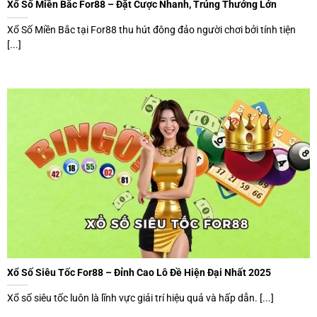
Xổ Số Miền Bắc For88 – Đặt Cược Nhanh, Trúng Thưởng Lớn
Xổ Số Miền Bắc tại For88 thu hút đông đảo người chơi bởi tính tiện
[...]
Xổ Số Siêu Tốc For88 – Đỉnh Cao Lô Đề Hiện Đại Nhất 2025
Xổ số siêu tốc luôn là lĩnh vực giải trí hiệu quả và hấp dẫn. [...]