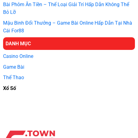
Bài Phỏm Ăn Tiền – Thể Loại Giải Trí Hấp Dẫn Không Thể
Bỏ Lỡ
Mậu Binh Đổi Thưởng – Game Bài Online Hấp Dẫn Tại Nhà
Cái For88
DANH MỤC
Casino Online
Game Bài
Thể Thao
Xổ Số