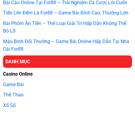
Bài Cào Online Tại For88 – Trải Nghiệm Cá Cược Lôi Cuốn
Tiến Lên Đếm Lá For88 – Game Bài Đỉnh Cao, Thưởng Lớn
Bài Phỏm Ăn Tiền – Thể Loại Giải Trí Hấp Dẫn Không Thể
Bỏ Lỡ
Mậu Binh Đổi Thưởng – Game Bài Online Hấp Dẫn Tại Nhà
Cái For88
DANH MỤC
Casino Online
Game Bài
Thể Thao
Xổ Số