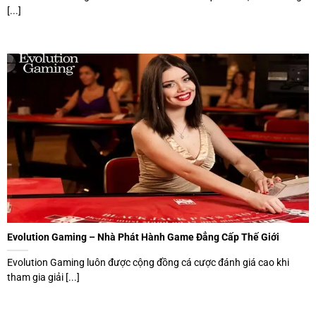
[...]
Evolution Gaming – Nhà Phát Hành Game Đẳng Cấp Thế Giới
Evolution Gaming luôn được cộng đồng cá cược đánh giá cao khi
tham gia giải [...]