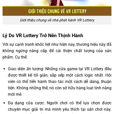
Giới thiệu chung về nhà phát hành VR Lottery
Lý Do VR Lottery Trở Nên Thịnh Hành
Với sự cạnh tranh khốc liệt như hiện nay, thương hiệu này đã
không ngừng nâng cấp để cải thiện chất lượng của sản
phẩm. Cụ thể:
Giao diện ấn tượng: Những cửa game tại
VR Lottery
đều
được thiết kế tối giản, sắp xếp một cách logic nhất. Hội
viên có thể tiến hành thao tác một cách dễ dàng, thuận
tiện. Không những thế, nó còn sở hữu hàng loạt tính năng
mới mẻ.
Đa dạng cửa cược: Người chơi có thể lựa chọn được
chuyên mục giải trí mà mình yêu thích tại sân chơi này.