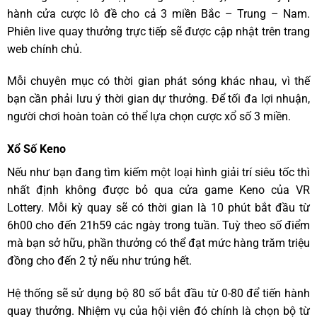
hành cửa cược lô đề cho cả 3 miền Bắc – Trung – Nam.
Phiên live quay thưởng trực tiếp sẽ được cập nhật trên trang
web chính chủ.
Mỗi chuyên mục có thời gian phát sóng khác nhau, vì thế
bạn cần phải lưu ý thời gian dự thưởng. Để tối đa lợi nhuận,
người chơi hoàn toàn có thể lựa chọn cược xổ số 3 miền.
Xổ Số Keno
Nếu như bạn đang tìm kiếm một loại hình giải trí siêu tốc thì
nhất định không được bỏ qua cửa game Keno của
VR
Lottery
. Mỗi kỳ quay sẽ có thời gian là 10 phút bắt đầu từ
6h00 cho đến 21h59 các ngày trong tuần. Tuỳ theo số điểm
mà bạn sở hữu, phần thưởng có thể đạt mức hàng trăm triệu
đồng cho đến 2 tỷ nếu như trúng hết.
Hệ thống sẽ sử dụng bộ 80 số bắt đầu từ 0-80 để tiến hành
quay thưởng. Nhiệm vụ của hội viên đó chính là chọn bộ từ