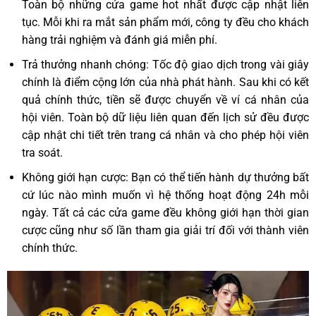
Toàn bộ những cửa game hot nhất được cập nhật liên
tục. Mỗi khi ra mắt sản phẩm mới, công ty đều cho khách
hàng trải nghiệm và đánh giá miễn phí.
Trả thưởng nhanh chóng: Tốc độ giao dịch trong vài giây
chính là điểm cộng lớn của nhà phát hành. Sau khi có kết
quả chính thức, tiền sẽ được chuyển về ví cá nhân của
hội viên. Toàn bộ dữ liệu liên quan đến lịch sử đều được
cập nhật chi tiết trên trang cá nhân và cho phép hội viên
tra soát.
Không giới hạn cược: Bạn có thể tiến hành dự thưởng bất
cứ lúc nào mình muốn vì hệ thống hoạt động 24h mỗi
ngày. Tất cả các cửa game đều không giới hạn thời gian
cược cũng như số lần tham gia giải trí đối với thành viên
chính thức.