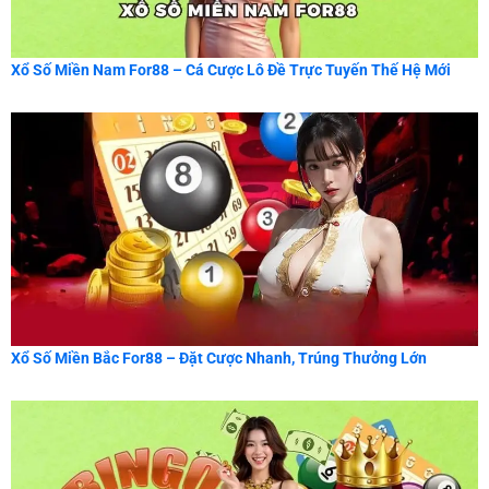
Xổ Số Miền Nam For88 – Cá Cược Lô Đề Trực Tuyến Thế Hệ Mới
Xổ Số Miền Bắc For88 – Đặt Cược Nhanh, Trúng Thưởng Lớn