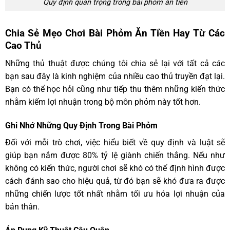
Quy định quan trọng trong bài phỏm ăn tiền
Chia Sẻ Mẹo Chơi Bài Phỏm Ăn Tiền Hay Từ Các
Cao Thủ
Những thủ thuật được chúng tôi chia sẻ lại với tất cả các
bạn sau đây là kinh nghiệm của nhiều cao thủ truyền đạt lại.
Bạn có thể học hỏi cũng như tiếp thu thêm những kiến thức
nhằm kiếm lợi nhuận trong bộ môn phỏm này tốt hơn.
Ghi Nhớ Những Quy Định Trong Bài Phỏm
Đối với mỗi trò chơi, việc hiểu biết về quy định và luật sẽ
giúp bạn nắm được 80% tỷ lệ giành chiến thắng. Nếu như
không có kiến thức, người chơi sẽ khó có thể định hình được
cách đánh sao cho hiệu quả, từ đó bạn sẽ khó đưa ra được
những chiến lược tốt nhất nhằm tối ưu hóa lợi nhuận của
bản thân.