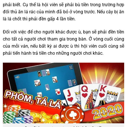
phải biết. Cụ thể là hội viên sẽ phải bù tiền trong trường hợp
đối thủ ăn lá rác của mình đã bỏ ở vòng trước. Nếu cây bị ăn
là lá chốt thì phải đền gấp 4 lần tiền.
Đối với việc để cho người khác được ù, bạn sẽ phải đền tiền
cho tất cả người chơi tham gia trong bàn. Ở vòng cuối cùng
của mỗi ván, nếu bất kỳ ai được ù thì hội viên cuối cùng sẽ
phải tiến hành trả tiền cho những người chơi khác.