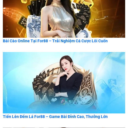
Bài Cào Online Tại For88 – Trải Nghiệm Cá Cược Lôi Cuốn
Tiến Lên Đếm Lá For88 – Game Bài Đỉnh Cao, Thưởng Lớn