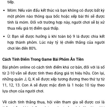
tiếp.
Móm: Nếu ván đấu kết thúc và bạn không có được bất kỳ
một phỏm nào thông qua bốc hoặc xếp bài thì sẽ được
tính là móm. Đối với trường hợp này, người chơi sẽ bị xử
thua nếu giá trị điểm quá thấp.
Ù: Bạn sẽ được hưởng ù khi toàn bộ 9 lá được chia kết
hợp thành phỏm. Lúc này tỷ lệ chiến thắng của người
chơi lên đến 80%.
Cách Tính Điểm Trong Game Bài Phỏm Ăn Tiền
Bài phỏm online
có cách tính điểm khá cơ bản, đối với lá số
từ 2-10 vẫn sẽ được tính theo đúng giá trị hiệu hữu. Còn lại,
những quân J, Q, K sẽ được xếp tương đương theo thứ tự từ
11, 12, 13. Con A sẽ được mặc định là 1 hoặc 10 tùy theo
lựa chọn của người chơi.
Về cách tính thắng thua, hội viên tham gia sẽ được coi là