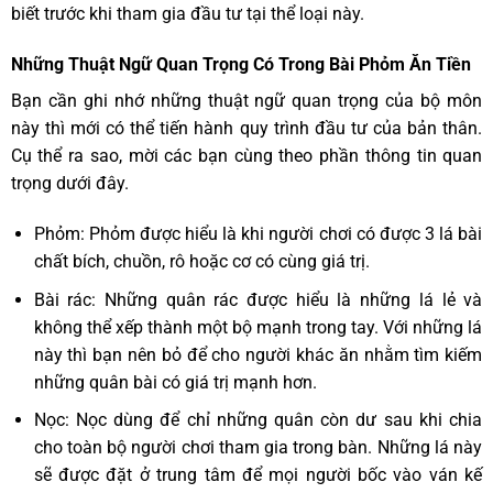
biết trước khi tham gia đầu tư tại thể loại này.
Những Thuật Ngữ Quan Trọng Có Trong Bài Phỏm Ăn Tiền
Bạn cần ghi nhớ những thuật ngữ quan trọng của bộ môn
này thì mới có thể tiến hành quy trình đầu tư của bản thân.
Cụ thể ra sao, mời các bạn cùng theo phần thông tin quan
trọng dưới đây.
Phỏm: Phỏm được hiểu là khi người chơi có được 3 lá bài
chất bích, chuồn, rô hoặc cơ có cùng giá trị.
Bài rác: Những quân rác được hiểu là những lá lẻ và
không thể xếp thành một bộ mạnh trong tay. Với những lá
này thì bạn nên bỏ để cho người khác ăn nhằm tìm kiếm
những quân bài có giá trị mạnh hơn.
Nọc: Nọc dùng để chỉ những quân còn dư sau khi chia
cho toàn bộ người chơi tham gia trong bàn. Những lá này
sẽ được đặt ở trung tâm để mọi người bốc vào ván kế