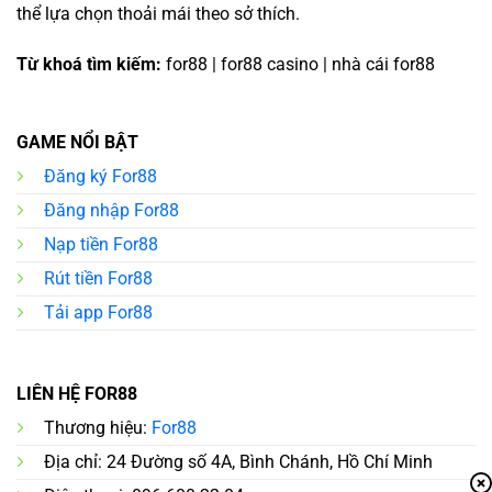
thể lựa chọn thoải mái theo sở thích.
Từ khoá tìm kiếm:
for88 | for88 casino | nhà cái for88
GAME NỔI BẬT
Đăng ký For88
Đăng nhập For88
Nạp tiền For88
Rút tiền For88
Tải app For88
LIÊN HỆ FOR88
Thương hiệu:
For88
Địa chỉ:
24 Đường số 4A, Bình Chánh, Hồ Chí Minh