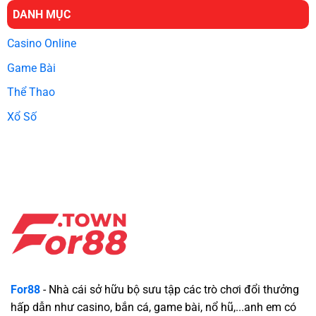
DANH MỤC
Casino Online
Game Bài
Thể Thao
Xổ Số
For88
- Nhà cái sở hữu bộ sưu tập các trò chơi đổi thưởng
hấp dẫn như casino, bắn cá, game bài, nổ hũ,...anh em có