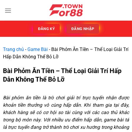
ĐĂNG KÝ
ĐĂNG NHẬP
Trang chủ
-
Game Bài
-
Bài Phỏm Ăn Tiền – Thể Loại Giải Trí
Hấp Dẫn Không Thể Bỏ Lỡ
Bài Phỏm Ăn Tiền – Thể Loại Giải Trí Hấp
Dẫn Không Thể Bỏ Lỡ
Bài phỏm ăn tiền
là trò chơi giải trí trực tuyến nhận được
khoản tiền thưởng vô cùng hấp dẫn. Khi tham gia tại đây,
khách hàng sẽ có cơ hội so tài cùng với các cao thủ khác
trong bộ môn này. Với nhiều ưu điểm hấp dẫn, game bài tá
lả trực tuyến đang trở thành trò chơi xu hướng trong khoảng