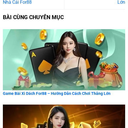
Nhà Cái For88
Lớn
BÀI CÙNG CHUYÊN MỤC
Game Bài Xì Dách For88 – Hướng Dẫn Cách Chơi Thắng Lớn