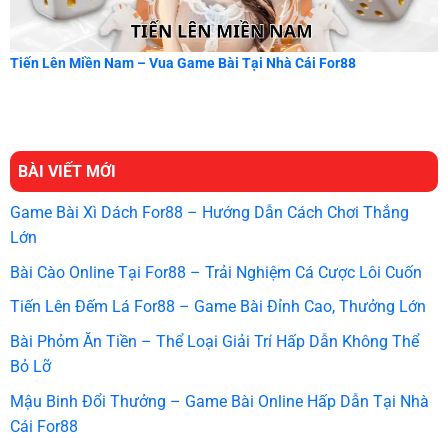
Tiến Lên Miền Nam – Vua Game Bài Tại Nhà Cái For88
BÀI VIẾT MỚI
Game Bài Xì Dách For88 – Hướng Dẫn Cách Chơi Thắng
Lớn
Bài Cào Online Tại For88 – Trải Nghiệm Cá Cược Lôi Cuốn
Tiến Lên Đếm Lá For88 – Game Bài Đỉnh Cao, Thưởng Lớn
Bài Phỏm Ăn Tiền – Thể Loại Giải Trí Hấp Dẫn Không Thể
Bỏ Lỡ
Mậu Binh Đổi Thưởng – Game Bài Online Hấp Dẫn Tại Nhà
Cái For88