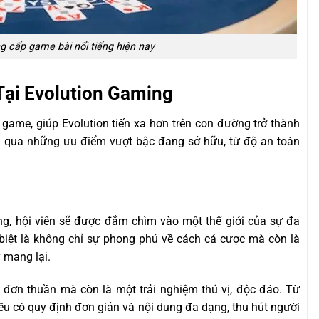
g cấp game bài nổi tiếng hiện nay
ại Evolution Gaming
game, giúp Evolution tiến xa hơn trên con đường trở thành
n qua những ưu điểm vượt bậc đang sở hữu, từ độ an toàn
ng, hội viên sẽ được đắm chìm vào một thế giới của sự đa
biệt là không chỉ sự phong phú về cách cá cược mà còn là
 mang lại.
 đơn thuần mà còn là một trải nghiệm thú vị, độc đáo. Từ
đều có quy định đơn giản và nội dung đa dạng, thu hút người