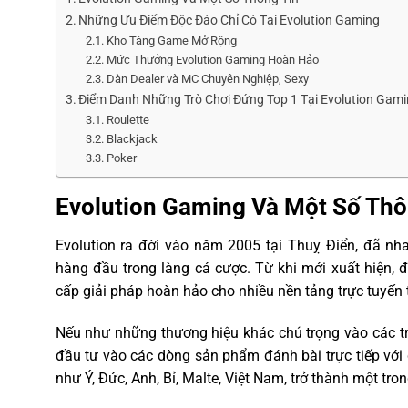
Những Ưu Điểm Độc Đáo Chỉ Có Tại Evolution Gaming
Kho Tàng Game Mở Rộng
Mức Thưởng Evolution Gaming Hoàn Hảo
Dàn Dealer và MC Chuyên Nghiệp, Sexy
Điểm Danh Những Trò Chơi Đứng Top 1 Tại Evolution Gam
Roulette
Blackjack
Poker
Evolution Gaming Và Một Số Thô
Evolution ra đời vào năm 2005 tại Thuỵ Điển, đã n
hàng đầu trong làng cá cược. Từ khi mới xuất hiện, 
cấp giải pháp hoàn hảo cho nhiều nền tảng trực tuyến t
Nếu như những thương hiệu khác chú trọng vào các tr
đầu tư vào các dòng sản phẩm đánh bài trực tiếp với d
như Ý, Đức, Anh, Bỉ, Malte, Việt Nam, trở thành một tr