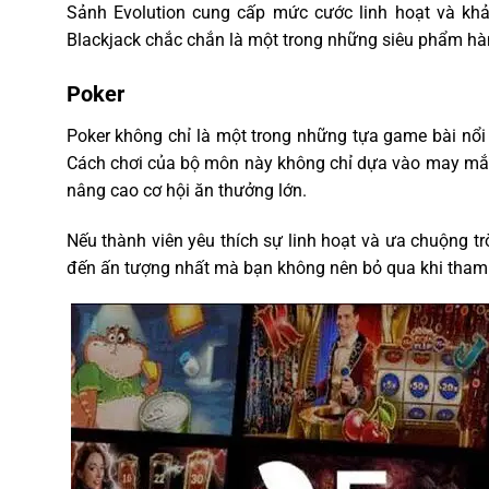
Sảnh Evolution cung cấp mức cước linh hoạt và khả
Blackjack chắc chắn là một trong những siêu phẩm hàn
Poker
Poker không chỉ là một trong những tựa game bài nổi 
Cách chơi của bộ môn này không chỉ dựa vào may mắn 
nâng cao cơ hội ăn thưởng lớn.
Nếu thành viên yêu thích sự linh hoạt và ưa chuộng trò
đến ấn tượng nhất mà bạn không nên bỏ qua khi tham 