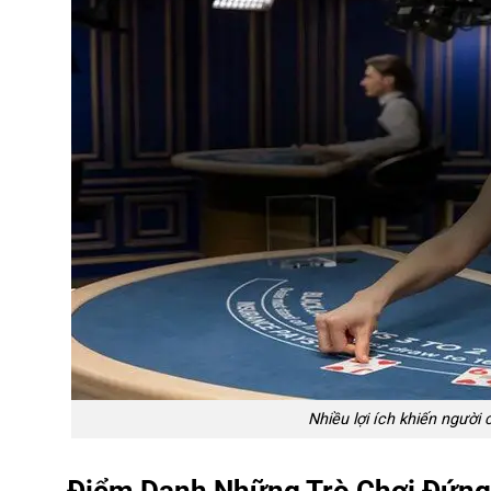
Nhiều lợi ích khiến người 
Điểm Danh Những Trò Chơi Đứng 