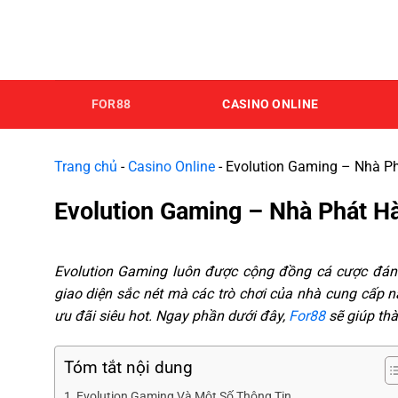
FOR88
CASINO ONLINE
Trang chủ
-
Casino Online
-
Evolution Gaming – Nhà P
Evolution Gaming – Nhà Phát H
Evolution Gaming
luôn được cộng đồng cá cược đánh 
giao diện sắc nét mà các trò chơi của nhà cung cấp n
ưu đãi siêu hot. Ngay phần dưới đây,
For88
sẽ giúp thà
Tóm tắt nội dung
Evolution Gaming Và Một Số Thông Tin