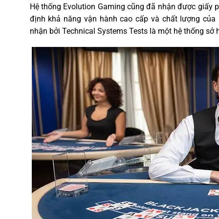
Hệ thống
Evolution Gaming
cũng đã nhận được giấy p
định khả năng vận hành cao cấp và chất lượng của 
nhận bởi Technical Systems Tests là một hệ thống sở h