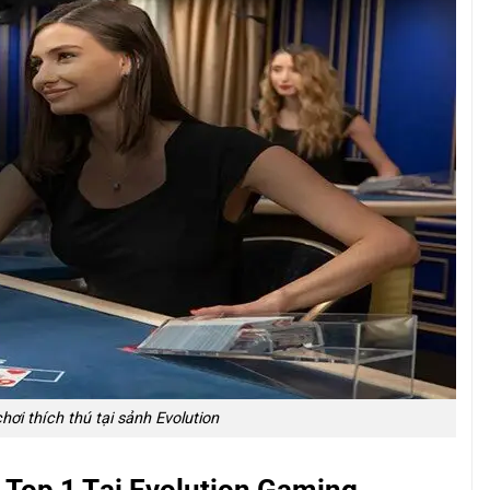
chơi thích thú tại sảnh Evolution
Top 1 Tại Evolution Gaming