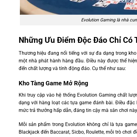
Evolution Gaming là nhà cun
Những Ưu Điểm Độc Đáo Chỉ Có T
Thương hiệu đang nổi tiếng với sự đa dạng trong kho 
một nhà phát hành hàng đầu. Điều này được thể hiệ
đến chất lượng và tính động đáo. Cụ thể như sau:
Kho Tàng Game Mở Rộng
Khi truy cập vào hệ thống
Evolution Gaming
chất lượ
dạng với hàng loạt các tựa game đánh bài. Điều đặc 
mức trả thưởng hấp dẫn, đáng tin cậy mà sân chơi này
Mỗi sản phẩm trong Evolution không chỉ là tựa game
Blackjack đến Baccarat, Sicbo, Roulette, mỗi trò chơi 